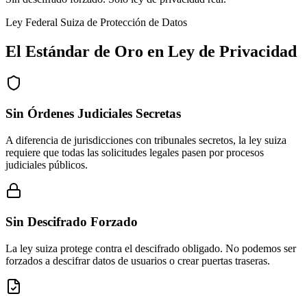
Ley Federal Suiza de Protección de Datos
El Estándar de Oro en Ley de Privacidad
Sin Órdenes Judiciales Secretas
A diferencia de jurisdicciones con tribunales secretos, la ley suiza
requiere que todas las solicitudes legales pasen por procesos
judiciales públicos.
Sin Descifrado Forzado
La ley suiza protege contra el descifrado obligado. No podemos ser
forzados a descifrar datos de usuarios o crear puertas traseras.