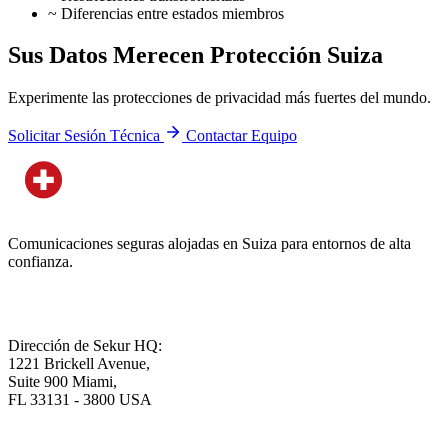
~
Diferencias entre estados miembros
Sus Datos Merecen Protección Suiza
Experimente las protecciones de privacidad más fuertes del mundo.
Solicitar Sesión Técnica
Contactar Equipo
Comunicaciones seguras alojadas en Suiza para entornos de alta
confianza.
Dirección de Sekur HQ:
1221 Brickell Avenue,
Suite 900 Miami,
FL 33131 - 3800 USA