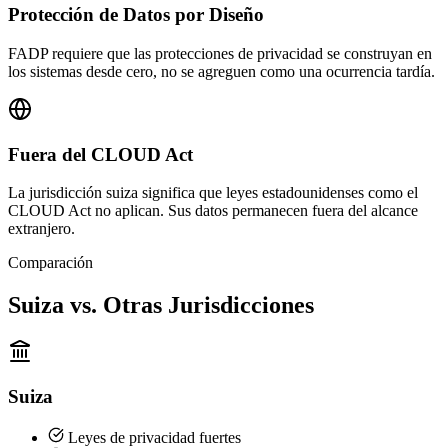
Protección de Datos por Diseño
FADP requiere que las protecciones de privacidad se construyan en
los sistemas desde cero, no se agreguen como una ocurrencia tardía.
Fuera del CLOUD Act
La jurisdicción suiza significa que leyes estadounidenses como el
CLOUD Act no aplican. Sus datos permanecen fuera del alcance
extranjero.
Comparación
Suiza vs. Otras Jurisdicciones
Suiza
Leyes de privacidad fuertes