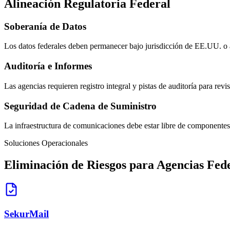
Alineación Regulatoria Federal
Soberanía de Datos
Los datos federales deben permanecer bajo jurisdicción de EE.UU. o ali
Auditoría e Informes
Las agencias requieren registro integral y pistas de auditoría para rev
Seguridad de Cadena de Suministro
La infraestructura de comunicaciones debe estar libre de componentes
Soluciones Operacionales
Eliminación de Riesgos para Agencias Fed
SekurMail