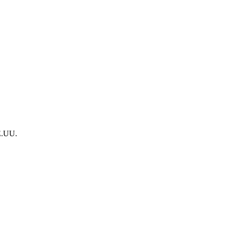
EE.UU.