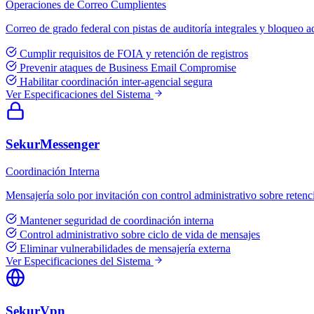
Operaciones de Correo Cumplientes
Correo de grado federal con pistas de auditoría integrales y bloqueo a
Cumplir requisitos de FOIA y retención de registros
Prevenir ataques de Business Email Compromise
Habilitar coordinación inter-agencial segura
Ver Especificaciones del Sistema
SekurMessenger
Coordinación Interna
Mensajería solo por invitación con control administrativo sobre retenc
Mantener seguridad de coordinación interna
Control administrativo sobre ciclo de vida de mensajes
Eliminar vulnerabilidades de mensajería externa
Ver Especificaciones del Sistema
SekurVpn