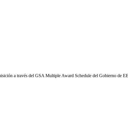
quisición a través del GSA Multiple Award Schedule del Gobierno de 