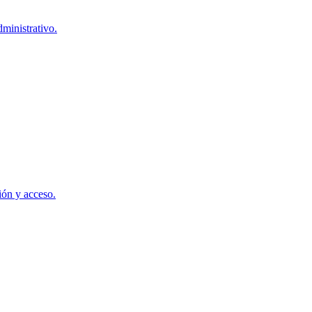
dministrativo.
ión y acceso.